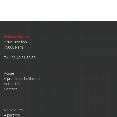
Editions Bartillat
2 rue Crébillon
75006 Paris
Tél. : 01 40 51 82 60
Accueil
A propos de la Maison
Actualités
Contact
Nouveautés
A paraître