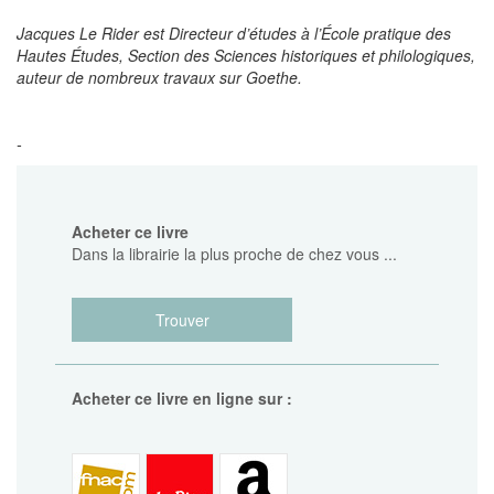
Jacques Le Rider est Directeur d’études à l’École pratique des
Hautes Études, Section des Sciences historiques et philologiques,
auteur de nombreux travaux sur Goethe.
-
Acheter ce livre
Dans la librairie la plus proche de chez vous ...
Trouver
Acheter ce livre en ligne sur :