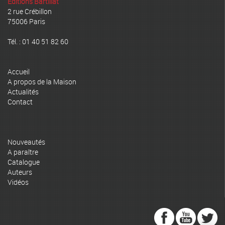
Editions Bartillat
2 rue Crébillon
75006 Paris
Tél. : 01 40 51 82 60
Accueil
A propos de la Maison
Actualités
Contact
Nouveautés
A paraître
Catalogue
Auteurs
Vidéos