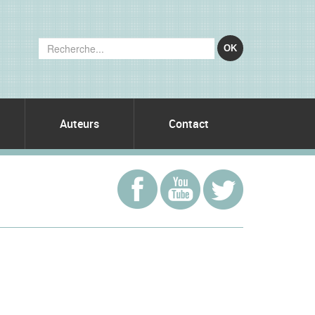
OK
Auteurs
Contact