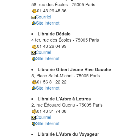
58, rue des Écoles - 75005 Paris
01 43 26 45 36
Courriel
Site internet
Librairie Dédale
4 ter, rue des Écoles - 75005 Paris
01 43 26 04 99
Courriel
Site internet
Librairie Gibert Jeune Rive Gauche
5, Place Saint-Michel - 75005 Paris
01 56 81 22 22
Site internet
Librairie L'Arbre à Lettres
2, rue Édouard Quenu - 75005 Paris
01 43 31 74 08
Courriel
Site internet
Librairie L'Arbre du Voyageur