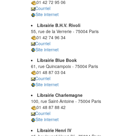
01 42 72 95 06
Courriel
Site internet
Librairie B.H.V. Rivoli
55, rue de la Verrerie - 75004 Paris
01 42 74 96 34
Courriel
Site internet
Librairie Blue Book
61, rue Quincampoix - 75004 Paris
01 48 87 03 04
Courriel
Site internet
Librairie Charlemagne
100, rue Saint-Antoine - 75004 Paris
01 48 87 88 42
Courriel
Site internet
Librairie Henri IV