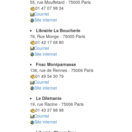
55, rue Mouffetard - 75005 Paris
01 47 07 98 34
Courriel
Site internet
Librairie La Boucherie
76, Rue Monge - 75005 Paris
01 42 17 08 80
Courriel
Site internet
Fnac Montparnasse
136, rue de Rennes - 75006 Paris
01 49 54 30 79
Courriel
Site internet
Le Dilettante
19, rue Racine - 75006 Paris
01 43 37 98 98
Courriel
Site internet