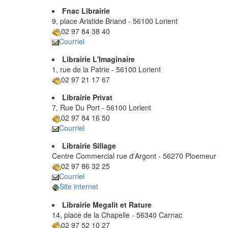
Fnac Librairie
9, place Aristide Briand - 56100 Lorient
02 97 84 38 40
Courriel
Librairie L'Imaginaire
1, rue de la Patrie - 56100 Lorient
02 97 21 17 67
Librairie Privat
7, Rue Du Port - 56100 Lorient
02 97 84 16 50
Courriel
Librairie Sillage
Centre Commercial rue d'Argont - 56270 Ploemeur
02 97 86 32 25
Courriel
Site internet
Librairie Megalit et Rature
14, place de la Chapelle - 56340 Carnac
02 97 52 10 27