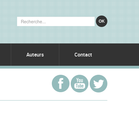
OK
Auteurs
Contact