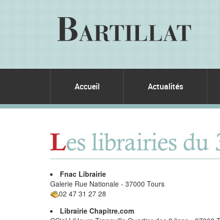
Accueil
Actualités
es librairies du
L
Fnac Librairie
Galerie Rue Nationale - 37000 Tours
02 47 31 27 28
Librairie Chapitre.com