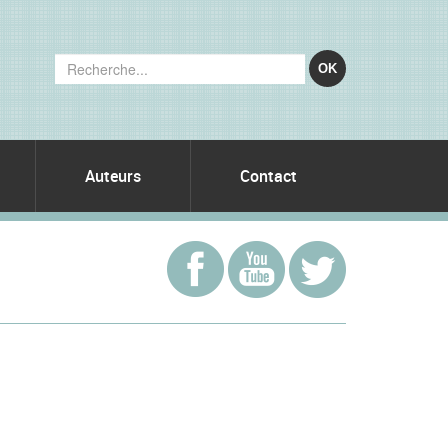
OK
Auteurs
Contact