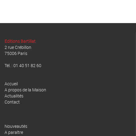
Editions Bartillat
2 rue Crébillon
75006 Paris
Tél. : 01 40 51 82 60
Accueil
A propos de la Maison
Actualités
Contact
Nouveautés
A paraître