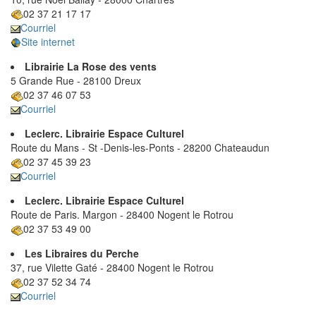
02 37 21 17 17
Courriel
Site internet
Librairie La Rose des vents
5 Grande Rue - 28100 Dreux
02 37 46 07 53
Courriel
Leclerc. Librairie Espace Culturel
Route du Mans - St -Denis-les-Ponts - 28200 Chateaudun
02 37 45 39 23
Courriel
Leclerc. Librairie Espace Culturel
Route de Paris. Margon - 28400 Nogent le Rotrou
02 37 53 49 00
Les Libraires du Perche
37, rue Vilette Gaté - 28400 Nogent le Rotrou
02 37 52 34 74
Courriel