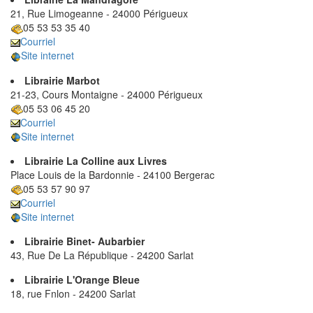
21, Rue Limogeanne - 24000 Périgueux
05 53 53 35 40
Courriel
Site internet
Librairie Marbot
21-23, Cours Montaigne - 24000 Périgueux
05 53 06 45 20
Courriel
Site internet
Librairie La Colline aux Livres
Place Louis de la Bardonnie - 24100 Bergerac
05 53 57 90 97
Courriel
Site internet
Librairie Binet- Aubarbier
43, Rue De La République - 24200 Sarlat
Librairie L'Orange Bleue
18, rue Fnlon - 24200 Sarlat