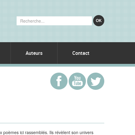
OK
Auteurs
Contact
poèmes ici rassemblés. Ils révèlent son univers