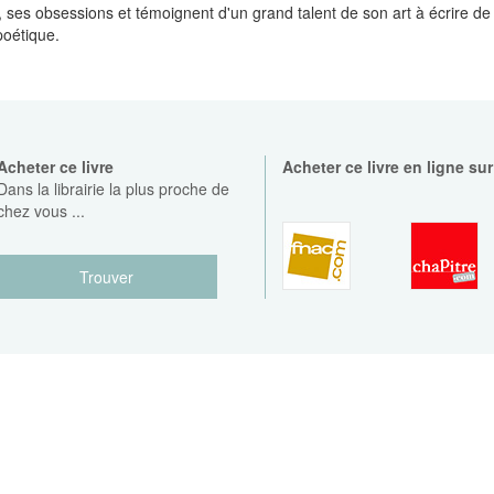
r, ses obsessions et témoignent d'un grand talent de son art à écrire d
oétique.
Acheter ce livre
Acheter ce livre en ligne sur
Dans la librairie la plus proche de
chez vous ...
Trouver