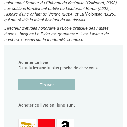
notamment l’auteur du
Château de Kostenitz
(Gallimard, 2003).
Les éditions Bartillat ont publié
Le Lieutenant Burda
(2022),
Histoire d'une enfant de Vienne
(2024) et
La Violoniste
(2025),
qui ont révélé le talent éclatant de cet écrivain.
Directeur d'études honoraire à l'École pratique des hautes
études
,
Jacques Le Rider est germaniste. Il est l’auteur de
nombreux essais sur la modernité viennoise.
Acheter ce livre
Dans la librairie la plus proche de chez vous ...
Trouver
Acheter ce livre en ligne sur :