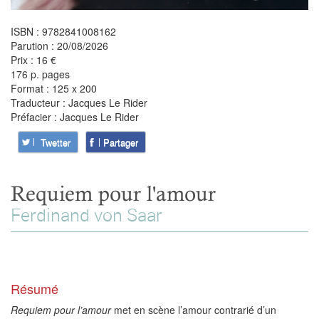
ISBN : 9782841008162
Parution : 20/08/2026
Prix : 16 €
176 p. pages
Format : 125 x 200
Traducteur : Jacques Le Rider
Préfacier : Jacques Le Rider
Twetter
Partager
Requiem pour l'amour
Ferdinand von Saar
Résumé
Requiem pour l’amour
met en scène l’amour contrarié d’un