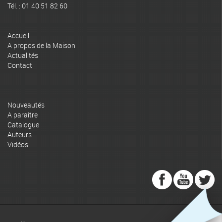
Tél. : 01 40 51 82 60
Accueil
A propos de la Maison
Actualités
Contact
Nouveautés
A paraître
Catalogue
Auteurs
Vidéos