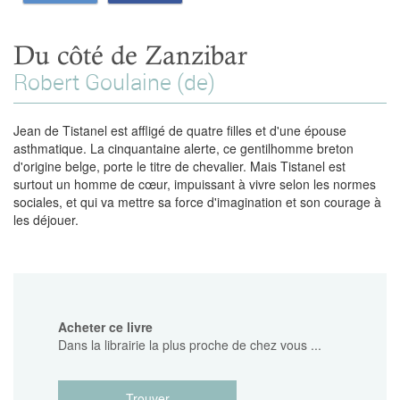
Du côté de Zanzibar
Robert Goulaine (de)
Jean de Tistanel est affligé de quatre filles et d'une épouse
asthmatique. La cinquantaine alerte, ce gentilhomme breton
d'origine belge, porte le titre de chevalier. Mais Tistanel est
surtout un homme de cœur, impuissant à vivre selon les normes
sociales, et qui va mettre sa force d'imagination et son courage à
les déjouer.
Acheter ce livre
Dans la librairie la plus proche de chez vous ...
Trouver