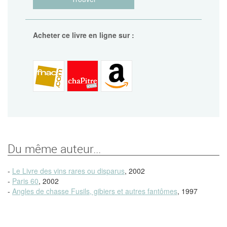
Acheter ce livre en ligne sur :
Du même auteur...
-
Le Livre des vins rares ou disparus
, 2002
-
Paris 60
, 2002
-
Angles de chasse Fusils, gibiers et autres fantômes
, 1997