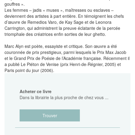
gouffres ».
Les femmes – jadis « muses », maîtresses ou esclaves –
deviennent des artistes à part entière. En témoignent les chefs
d’œuvre de Remedios Varo, de Kay Sage et de Leonora
Carrington, qui administrent la preuve éclatante de la percée
triomphale des créatrices enfin sorties de leur ghetto.
Marc Alyn est poète, essayiste et critique. Son œuvre a été
couronnée de prix prestigieux, parmi lesquels le Prix Max Jacob
et le Grand Prix de Poésie de l’Académie française. Récemment il
a publié Le Piéton de Venise (prix Henri-de-Régnier, 2005) et
Paris point du jour (2006).
Acheter ce livre
Dans la librairie la plus proche de chez vous ...
Trouver