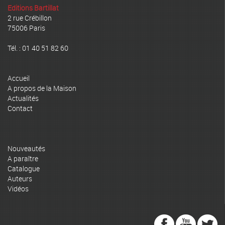
Editions Bartillat
2 rue Crébillon
75006 Paris
Tél. : 01 40 51 82 60
Accueil
A propos de la Maison
Actualités
Contact
Nouveautés
A paraître
Catalogue
Auteurs
Vidéos