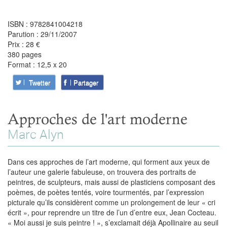
ISBN : 9782841004218
Parution : 29/11/2007
Prix : 28 €
380 pages
Format : 12,5 x 20
Twetter
Partager
Approches de l'art moderne
Marc Alyn
Dans ces approches de l’art moderne, qui forment aux yeux de
l’auteur une galerie fabuleuse, on trouvera des portraits de
peintres, de sculpteurs, mais aussi de plasticiens composant des
poèmes, de poètes tentés, voire tourmentés, par l’expression
picturale qu’ils considèrent comme un prolongement de leur « cri
écrit », pour reprendre un titre de l’un d’entre eux, Jean Cocteau.
« Moi aussi je suis peintre ! », s’exclamait déjà Apollinaire au seuil