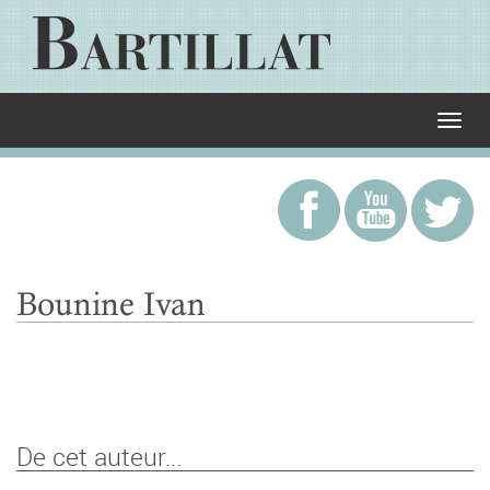
Bounine Ivan
De cet auteur...